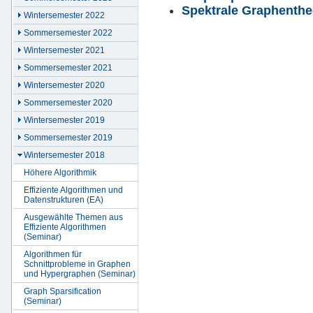
Spektrale Graphenthe
Wintersemester 2022
Sommersemester 2022
Wintersemester 2021
Sommersemester 2021
Wintersemester 2020
Sommersemester 2020
Wintersemester 2019
Sommersemester 2019
Wintersemester 2018
Höhere Algorithmik
Effiziente Algorithmen und
Datenstrukturen (EA)
Ausgewählte Themen aus
Effiziente Algorithmen
(Seminar)
Algorithmen für
Schnittprobleme in Graphen
und Hypergraphen (Seminar)
Graph Sparsification
(Seminar)