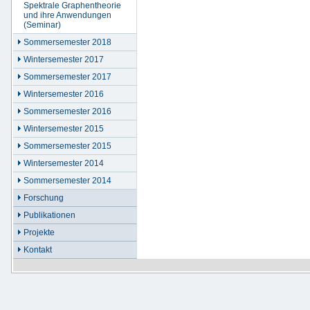
Spektrale Graphentheorie
und ihre Anwendungen
(Seminar)
Sommersemester 2018
Wintersemester 2017
Sommersemester 2017
Wintersemester 2016
Sommersemester 2016
Wintersemester 2015
Sommersemester 2015
Wintersemester 2014
Sommersemester 2014
Forschung
Publikationen
Projekte
Kontakt